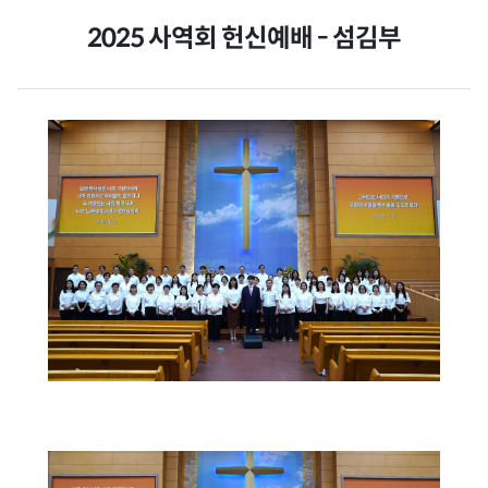
2025 사역회 헌신예배 - 섬김부