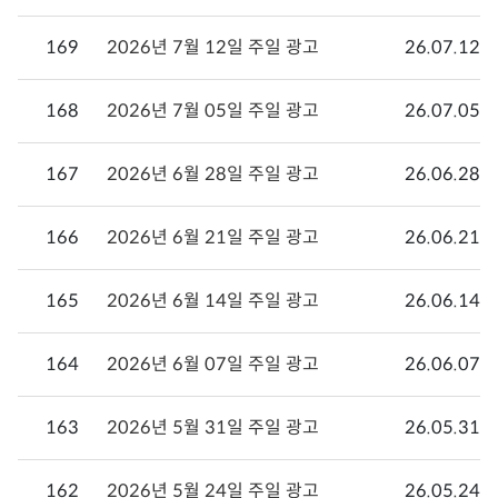
169
2026년 7월 12일 주일 광고
26.07.12
168
2026년 7월 05일 주일 광고
26.07.05
167
2026년 6월 28일 주일 광고
26.06.28
166
2026년 6월 21일 주일 광고
26.06.21
165
2026년 6월 14일 주일 광고
26.06.14
164
2026년 6월 07일 주일 광고
26.06.07
163
2026년 5월 31일 주일 광고
26.05.31
162
2026년 5월 24일 주일 광고
26.05.24