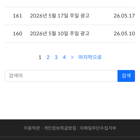
161
2026년 5월 17일 주일 광고
26.05.17
160
2026년 5월 10일 주일 광고
26.05.10
1
2
3
4
마지막으로
검색
이용약관
개인정보취급방침
이메일무단수집거부