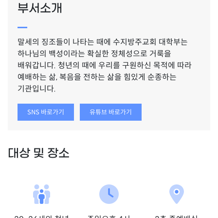
부서소개
말세의 징조들이 나타는 때에 수지방주교회 대학부는
하나님의 백성이라는 확실한 정체성으로 거룩을
배워갑니다. 청년의 때에 우리를 구원하신 목적에 따라
예배하는 삶, 복음을 전하는 삶을 힘있게 순종하는
기관입니다.
SNS 바로가기
유튜브 바로가기
대상 및 장소