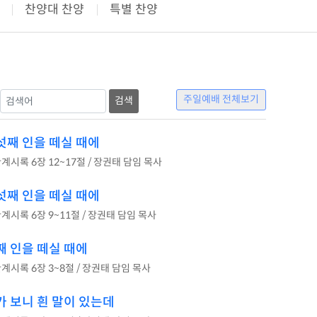
찬양대 찬양
특별 찬양
주일예배 전체보기
섯째 인을 떼실 때에
계시록 6장 12~17절 / 장권태 담임 목사
섯째 인을 떼실 때에
계시록 6장 9~11절 / 장권태 담임 목사
째 인을 떼실 때에
계시록 6장 3~8절 / 장권태 담임 목사
가 보니 흰 말이 있는데